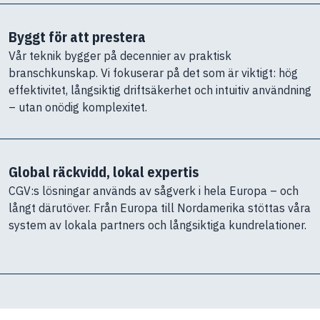
Byggt för att prestera
Vår teknik bygger på decennier av praktisk
branschkunskap. Vi fokuserar på det som är viktigt: hög
effektivitet, långsiktig driftsäkerhet och intuitiv användning
– utan onödig komplexitet.
Global räckvidd, lokal expertis
CGV:s lösningar används av sågverk i hela Europa – och
långt därutöver. Från Europa till Nordamerika stöttas våra
system av lokala partners och långsiktiga kundrelationer.