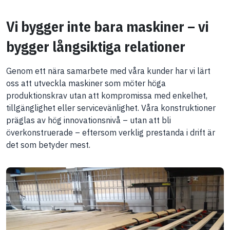
Vi bygger inte bara maskiner – vi
bygger långsiktiga relationer
Genom ett nära samarbete med våra kunder har vi lärt
oss att utveckla maskiner som möter höga
produktionskrav utan att kompromissa med enkelhet,
tillgänglighet eller servicevänlighet. Våra konstruktioner
präglas av hög innovationsnivå – utan att bli
överkonstruerade – eftersom verklig prestanda i drift är
det som betyder mest.