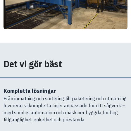
Det vi gör bäst
Kompletta lösningar
Från inmatning och sortering till paketering och utmatning
levererar vi kompletta linjer anpassade för ditt sågverk –
med sömlös automation och maskiner byggda för hög
tillgänglighet, enkelhet och prestanda.