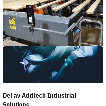
Del av Addtech Industrial
Solutions