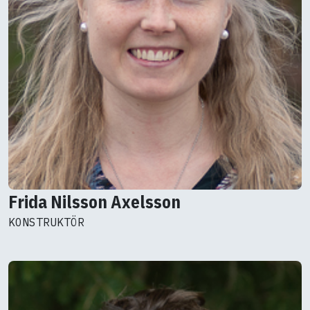
Frida Nilsson Axelsson
KONSTRUKTÖR