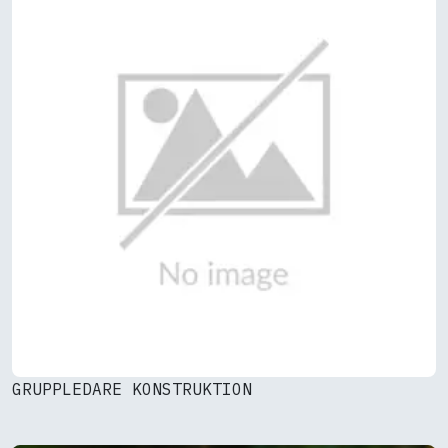
GRUPPLEDARE KONSTRUKTION