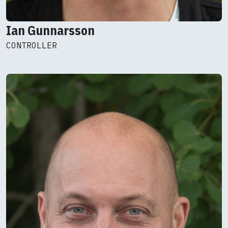
Ian Gunnarsson
CONTROLLER