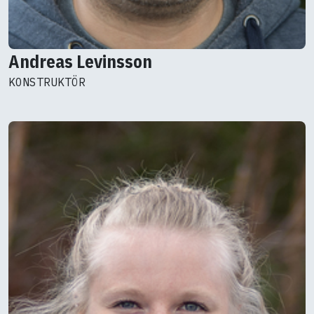
Andreas Levinsson
KONSTRUKTÖR