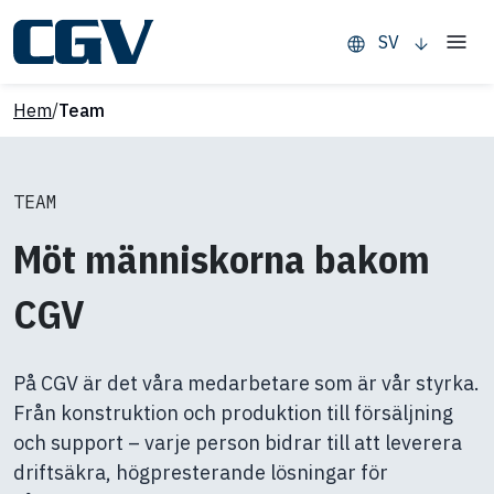
SV
Hem
/
Team
TEAM
Möt människorna bakom
CGV
På CGV är det våra medarbetare som är vår styrka.
Från konstruktion och produktion till försäljning
och support – varje person bidrar till att leverera
driftsäkra, högpresterande lösningar för