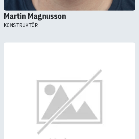
Martin Magnusson
KONSTRUKTÖR