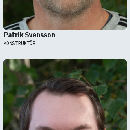
Patrik Svensson
KONSTRUKTÖR