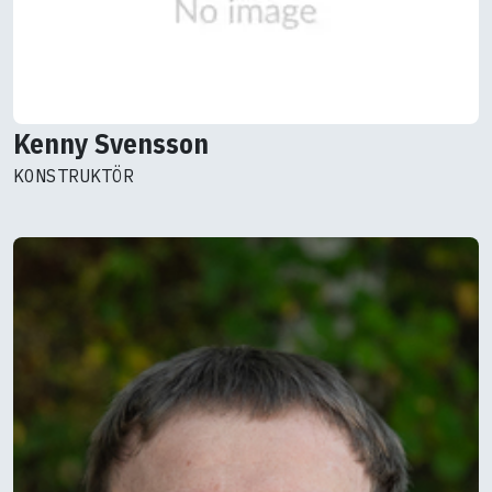
Kenny Svensson
KONSTRUKTÖR