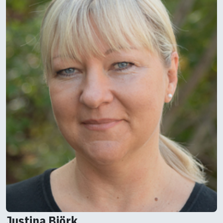
Justina Björk