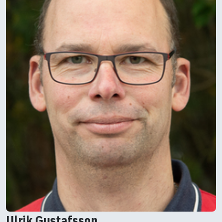
Ulrik Gustafsson