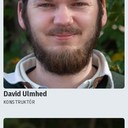
David Ulmhed
KONSTRUKTÖR