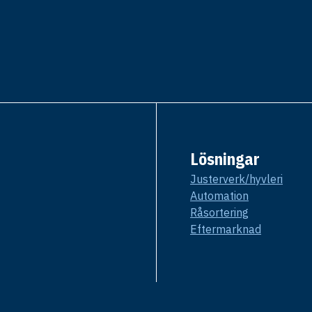
Lösningar
Justerverk/hyvleri
Automation
Råsortering
Eftermarknad