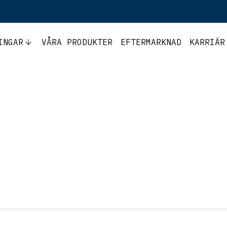
INGAR
VÅRA PRODUKTER
EFTERMARKNAD
KARRIÄR