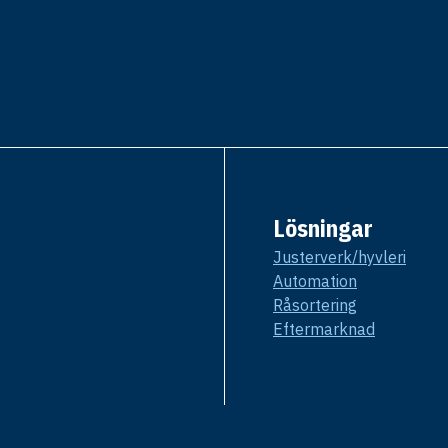
Lösningar
Justerverk/hyvleri
Automation
Råsortering
Eftermarknad