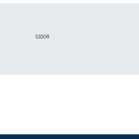
SIDOR