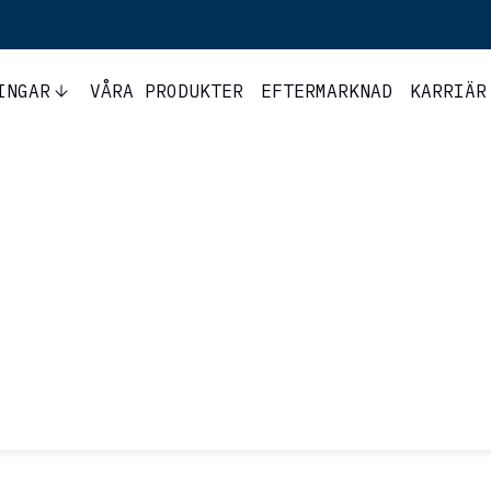
INGAR
VÅRA PRODUKTER
EFTERMARKNAD
KARRIÄR