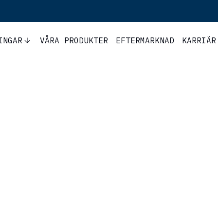
INGAR
VÅRA PRODUKTER
EFTERMARKNAD
KARRIÄR