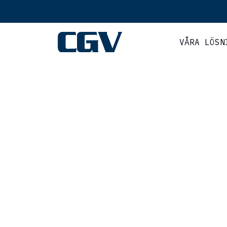
VÅRA LÖSN