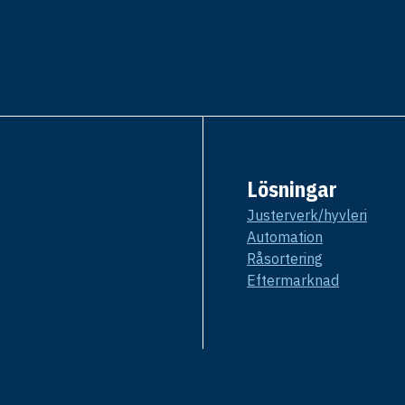
Lösningar
Justerverk/hyvleri
Automation
Råsortering
Eftermarknad